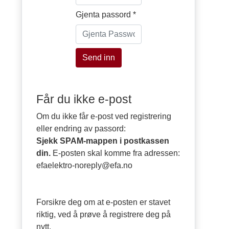
Gjenta passord *
Får du ikke e-post
Om du ikke får e-post ved registrering
eller endring av passord:
Sjekk SPAM-mappen i postkassen
din.
E-posten skal komme fra adressen:
efaelektro-noreply@efa.no
Forsikre deg om at e-posten er stavet
riktig, ved å prøve å registrere deg på
nytt.